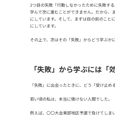
2つ目の失敗「行動しなかったために失敗す
学んで次に進むことができません。だから、
にしています。そして、まずは目の前のこと
にしています。
その上で、次はその「失敗」からどう学ぶか
「失敗」から学ぶには「
「失敗」に出会ったときに、どう「受け止め
若い頃の私は、本当に情けない人間でした。
例えば、〇〇大会東部地区予選で負けてしま