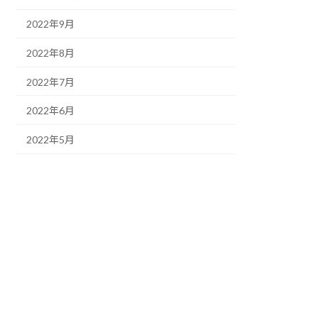
2022年9月
2022年8月
2022年7月
2022年6月
2022年5月