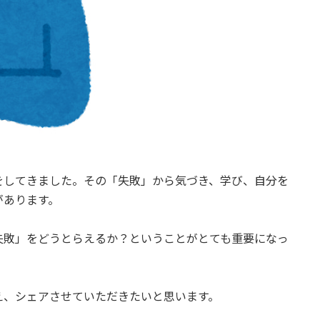
をしてきました。その「失敗」から気づき、学び、自分を
があります。
失敗」をどうとらえるか？ということがとても重要になっ
え、シェアさせていただきたいと思います。