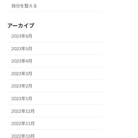
自分を整える
アーカイブ
2023年6月
2023年5月
2023年4月
2023年3月
2023年2月
2023年1月
2022年12月
2022年11月
2022年10月