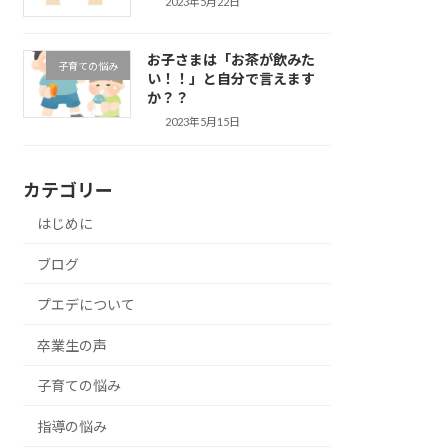
2023年5月22日
お子さまは「お茶が飲みた
子育ての悩み
い！！」と自分で言えます
か？？
2023年5月15日
カテゴリー
はじめに
ブログ
プエデについて
卒業生の声
子育ての悩み
指導の悩み