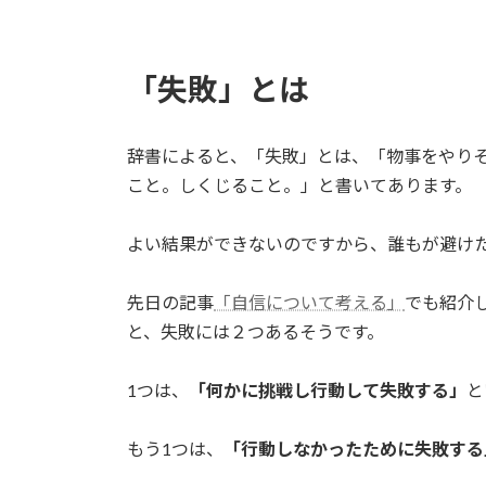
「失敗」とは
辞書によると、「失敗」とは、「物事をやり
こと。しくじること。」と書いてあります。
よい結果ができないのですから、誰もが避け
先日の記事
「自信について考える」
でも紹介
と、失敗には２つあるそうです。
1つは、
「何かに挑戦し行動して失敗する」
と
もう1つは、
「行動しなかったために失敗する