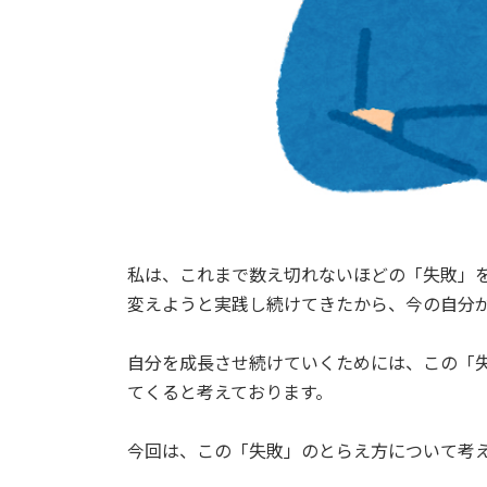
私は、これまで数え切れないほどの「失敗」
変えようと実践し続けてきたから、今の自分
自分を成長させ続けていくためには、この「
てくると考えております。
今回は、この「失敗」のとらえ方について考